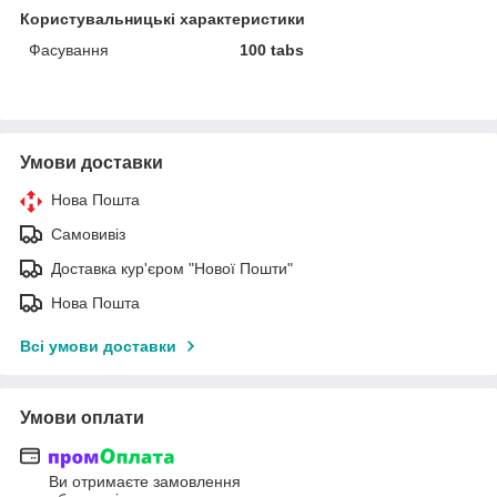
Користувальницькі характеристики
Фасування
100 tabs
Умови доставки
Нова Пошта
Самовивіз
Доставка кур'єром "Нової Пошти"
Нова Пошта
Всі умови доставки
Умови оплати
Ви отримаєте замовлення