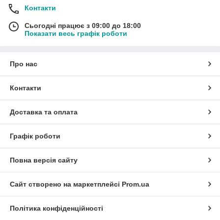
Контакти
Сьогодні працює з 09:00 до 18:00
Показати весь графік роботи
Про нас
Контакти
Доставка та оплата
Графік роботи
Повна версія сайту
Сайт створено на маркетплейсі
Prom.ua
Політика конфіденційності