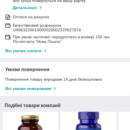
або гроші повернуться на вашу картку
Детальніше
Оплата на рахунок
Безготівковий розрахунок
UA963220010000026002320027874
При умові часткової передоплати в розмірі 150 грн
Післяплата "Нова Пошта"
Всі умови оплати
Умови повернення
Повернення товару впродовж 14 днів безкоштовно
Всі умови повернення
Подібні товари компанії