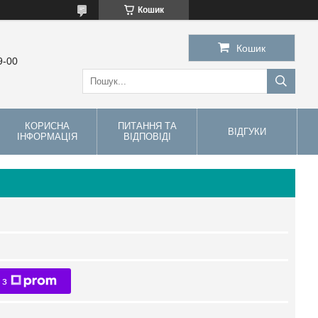
Кошик
Кошик
9-00
КОРИСНА
ПИТАННЯ ТА
ВІДГУКИ
ІНФОРМАЦІЯ
ВІДПОВІДІ
 з