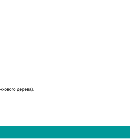
жкового дерева).