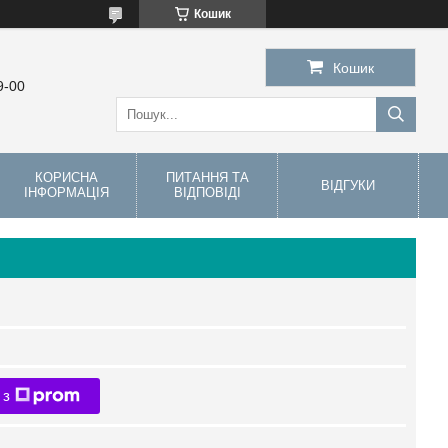
Кошик
Кошик
9-00
КОРИСНА
ПИТАННЯ ТА
ВІДГУКИ
ІНФОРМАЦІЯ
ВІДПОВІДІ
 з