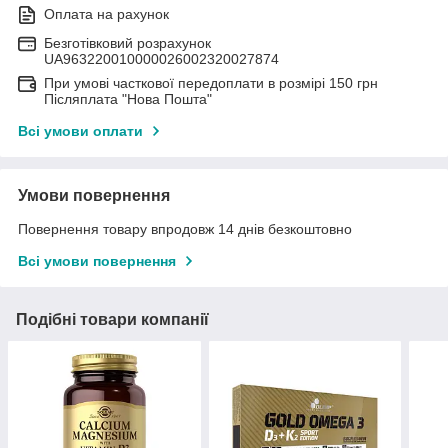
Оплата на рахунок
Безготівковий розрахунок
UA963220010000026002320027874
При умові часткової передоплати в розмірі 150 грн
Післяплата "Нова Пошта"
Всі умови оплати
Умови повернення
Повернення товару впродовж 14 днів безкоштовно
Всі умови повернення
Подібні товари компанії