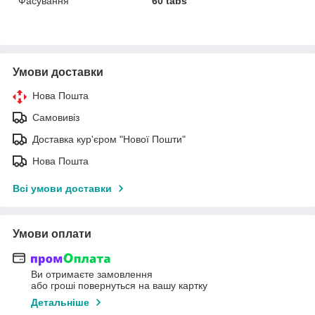
Фасування
60 tabs
Умови доставки
Нова Пошта
Самовивіз
Доставка кур'єром "Нової Пошти"
Нова Пошта
Всі умови доставки
Умови оплати
Ви отримаєте замовлення
або гроші повернуться на вашу картку
Детальніше