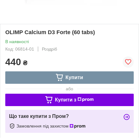
OLIMP Calcium D3 Forte (60 tabs)
В наявності
Код: 06814-01
Роздріб
440
₴
Купити
або
Купити з
Що таке купити з Пром?
Замовлення під захистом