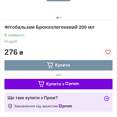
Фітобальзам Бронхолегеневий 200 мл
В наявності
Роздріб
276
₴
Купити
або
Купити з
Що таке купити з Пром?
Замовлення під захистом