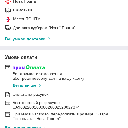
Нова Пошта
Самовивіз
Meest ПОШТА
Доставка кур'єром "Нової Пошти"
Всі умови доставки
Умови оплати
Ви отримаєте замовлення
або гроші повернуться на вашу картку
Детальніше
Оплата на рахунок
Безготівковий розрахунок
UA963220010000026002320027874
При умові часткової передоплати в розмірі 150 грн
Післяплата "Нова Пошта"
Всі умови оплати