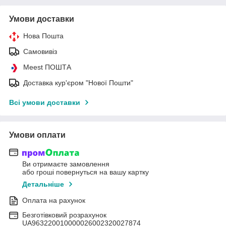
Умови доставки
Нова Пошта
Самовивіз
Meest ПОШТА
Доставка кур'єром "Нової Пошти"
Всі умови доставки
Умови оплати
Ви отримаєте замовлення
або гроші повернуться на вашу картку
Детальніше
Оплата на рахунок
Безготівковий розрахунок
UA963220010000026002320027874