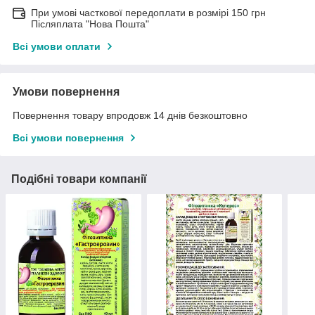
При умові часткової передоплати в розмірі 150 грн
Післяплата "Нова Пошта"
Всі умови оплати
Умови повернення
Повернення товару впродовж 14 днів безкоштовно
Всі умови повернення
Подібні товари компанії