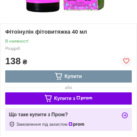
Фітоінулін фітовитяжка 40 мл
В наявності
Роздріб
138
₴
Купити
або
Купити з
Що таке купити з Пром?
Замовлення під захистом