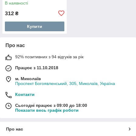
В наявності
312
₴
Купити
Про нас
92% позитивних з 94 відгуків за рік
Працює з 11.10.2018
м. Миколаїв
Проспект Богоявленський, 305, Миколаїв, Україна
Контакти
Сьогодні працює з 09:00 до 18:00
Показати весь графік роботи
Про нас