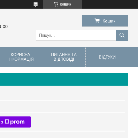
Кошик
Кошик
9-00
КОРИСНА
ПИТАННЯ ТА
ВІДГУКИ
ІНФОРМАЦІЯ
ВІДПОВІДІ
 з