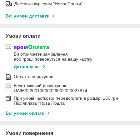
Доставка кур'єром "Нової Пошти"
Всі умови доставки
Умови оплати
Ви отримаєте замовлення
або гроші повернуться на вашу картку
Детальніше
Оплата на рахунок
Безготівковий розрахунок
UA963220010000026002320027874
При умові часткової передоплати в розмірі 150 грн
Післяплата "Нова Пошта"
Всі умови оплати
Умови повернення