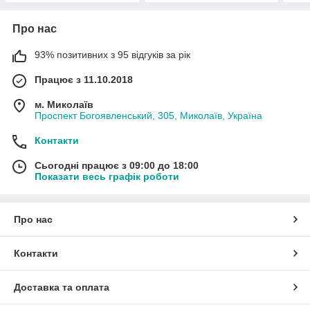
Про нас
93% позитивних з 95 відгуків за рік
Працює з 11.10.2018
м. Миколаїв
Проспект Богоявленський, 305, Миколаїв, Україна
Контакти
Сьогодні працює з 09:00 до 18:00
Показати весь графік роботи
Про нас
Контакти
Доставка та оплата