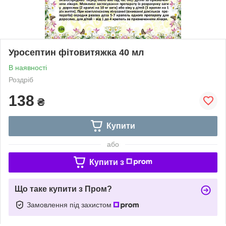
Уросептин фітовитяжка 40 мл
В наявності
Роздріб
138
₴
Купити
або
Купити з
Що таке купити з Пром?
Замовлення під захистом