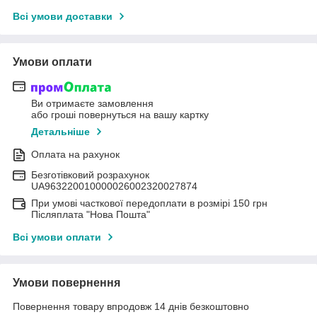
Всі умови доставки
Умови оплати
Ви отримаєте замовлення
або гроші повернуться на вашу картку
Детальніше
Оплата на рахунок
Безготівковий розрахунок
UA963220010000026002320027874
При умові часткової передоплати в розмірі 150 грн
Післяплата "Нова Пошта"
Всі умови оплати
Умови повернення
Повернення товару впродовж 14 днів безкоштовно