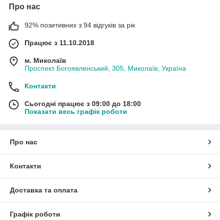
Про нас
92% позитивних з 94 відгуків за рік
Працює з 11.10.2018
м. Миколаїв
Проспект Богоявленський, 305, Миколаїв, Україна
Контакти
Сьогодні працює з 09:00 до 18:00
Показати весь графік роботи
Про нас
Контакти
Доставка та оплата
Графік роботи