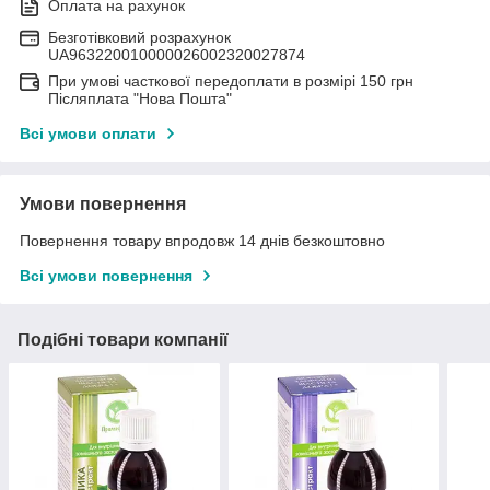
Оплата на рахунок
Безготівковий розрахунок
UA963220010000026002320027874
При умові часткової передоплати в розмірі 150 грн
Післяплата "Нова Пошта"
Всі умови оплати
Умови повернення
Повернення товару впродовж 14 днів безкоштовно
Всі умови повернення
Подібні товари компанії