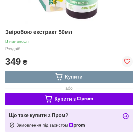
Звіробою екстракт 50мл
В наявності
Роздріб
349
₴
Купити
або
Купити з
Що таке купити з Пром?
Замовлення під захистом