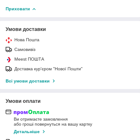
Приховати
Умови доставки
Нова Пошта
Самовивіз
Meest ПОШТА
Доставка кур'єром "Нової Пошти"
Всі умови доставки
Умови оплати
Ви отримаєте замовлення
або гроші повернуться на вашу картку
Детальніше