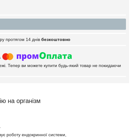
ру протягом 14 днів
безкоштовно
тежі. Тепер ви можете купити будь-який товар не покидаючи
ію на організм
.
ізує роботу ендокринної системи,