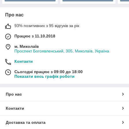
Про нас
93% позитивних з 95 відгуків за рік
Працює з 11.10.2018
м. Миколаїв
Проспект Богоявленський, 305, Миколаїв, Україна
Контакти
Сьогодні працює з 09:00 до 18:00
Показати весь графік роботи
Про нас
Контакти
Доставка та оплата