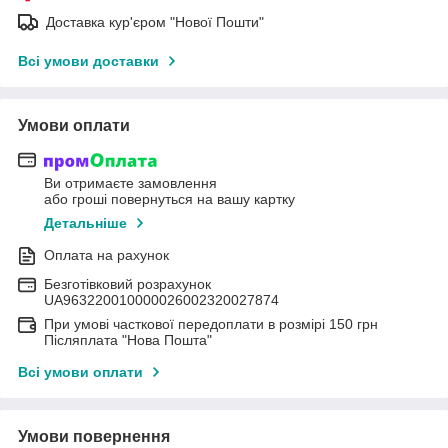
Доставка кур'єром "Нової Пошти"
Всі умови доставки
Умови оплати
Ви отримаєте замовлення
або гроші повернуться на вашу картку
Детальніше
Оплата на рахунок
Безготівковий розрахунок
UA963220010000026002320027874
При умові часткової передоплати в розмірі 150 грн
Післяплата "Нова Пошта"
Всі умови оплати
Умови повернення