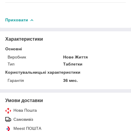
Приховати
Характеристики
Основні
Виробник
Нове Життя
Тип
Таблетки
Користувальницькі характеристики
Гарантія
36 мес.
Умови доставки
Нова Пошта
Самовивіз
Meest ПОШТА