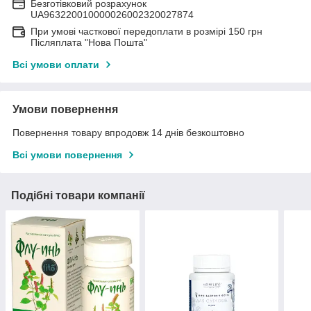
Безготівковий розрахунок
UA963220010000026002320027874
При умові часткової передоплати в розмірі 150 грн
Післяплата "Нова Пошта"
Всі умови оплати
Умови повернення
Повернення товару впродовж 14 днів безкоштовно
Всі умови повернення
Подібні товари компанії