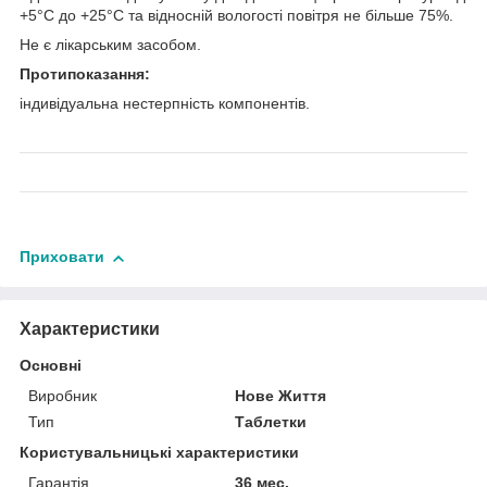
+5°С до +25°С та відносній вологості повітря не більше 75%.
Не є лікарським засобом.
Протипоказання:
індивідуальна нестерпність компонентів.
Приховати
Характеристики
Основні
Виробник
Нове Життя
Тип
Таблетки
Користувальницькі характеристики
Гарантія
36 мес.