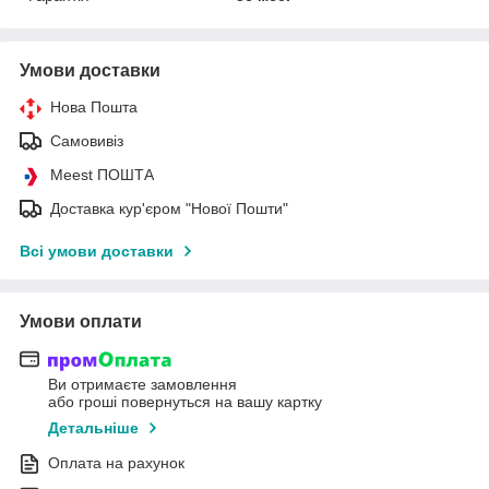
Умови доставки
Нова Пошта
Самовивіз
Meest ПОШТА
Доставка кур'єром "Нової Пошти"
Всі умови доставки
Умови оплати
Ви отримаєте замовлення
або гроші повернуться на вашу картку
Детальніше
Оплата на рахунок