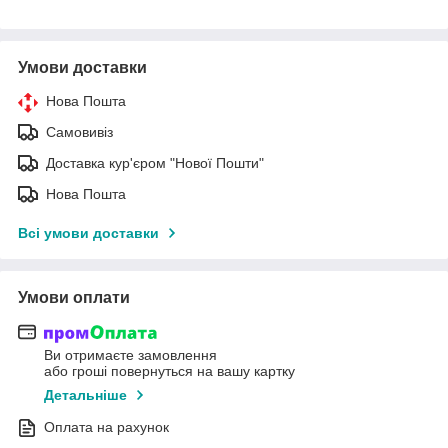
Умови доставки
Нова Пошта
Самовивіз
Доставка кур'єром "Нової Пошти"
Нова Пошта
Всі умови доставки
Умови оплати
Ви отримаєте замовлення
або гроші повернуться на вашу картку
Детальніше
Оплата на рахунок