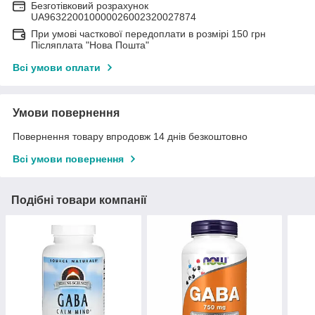
Безготівковий розрахунок
UA963220010000026002320027874
При умові часткової передоплати в розмірі 150 грн
Післяплата "Нова Пошта"
Всі умови оплати
Умови повернення
Повернення товару впродовж 14 днів безкоштовно
Всі умови повернення
Подібні товари компанії