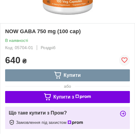
NOW GABA 750 mg (100 cap)
В наявності
Код: 05704-01
Роздріб
640
₴
Купити
або
Купити з
Що таке купити з Пром?
Замовлення під захистом