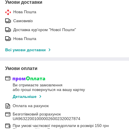
Умови доставки
Нова Пошта
Самовивіз
Доставка кур'єром "Нової Пошти"
Нова Пошта
Всі умови доставки
Умови оплати
Ви отримаєте замовлення
або гроші повернуться на вашу картку
Детальніше
Оплата на рахунок
Безготівковий розрахунок
UA963220010000026002320027874
При умові часткової передоплати в розмірі 150 грн