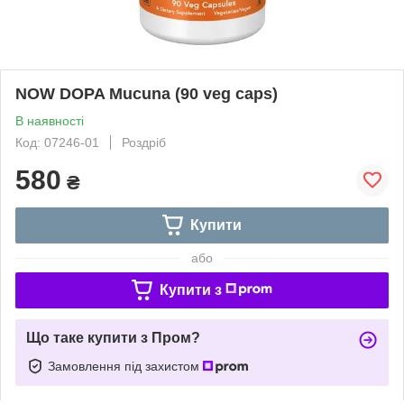
NOW DOPA Mucuna (90 veg caps)
В наявності
Код: 07246-01
Роздріб
580
₴
Купити
або
Купити з
Що таке купити з Пром?
Замовлення під захистом