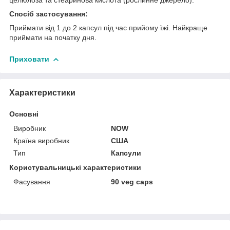
Спосіб застосування:
Приймати від 1 до 2 капсул під час прийому їжі. Найкраще
приймати на початку дня.
Приховати
Характеристики
Основні
Виробник
NOW
Країна виробник
США
Тип
Капсули
Користувальницькі характеристики
Фасування
90 veg caps