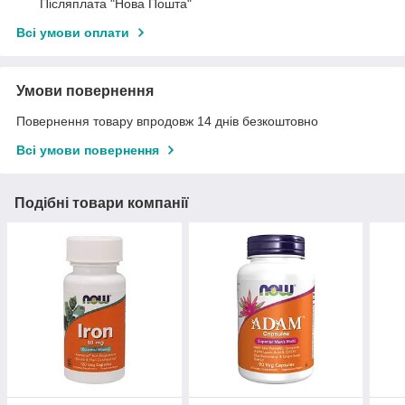
Післяплата "Нова Пошта"
Всі умови оплати
Умови повернення
Повернення товару впродовж 14 днів безкоштовно
Всі умови повернення
Подібні товари компанії