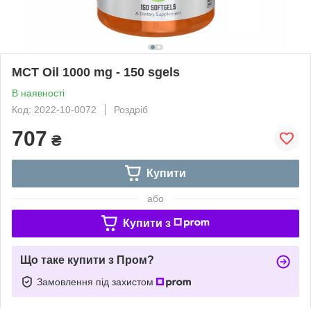
MCT Oil 1000 mg - 150 sgels
В наявності
Код: 2022-10-0072
Роздріб
707
₴
Купити
або
Купити з
Що таке купити з Пром?
Замовлення під захистом