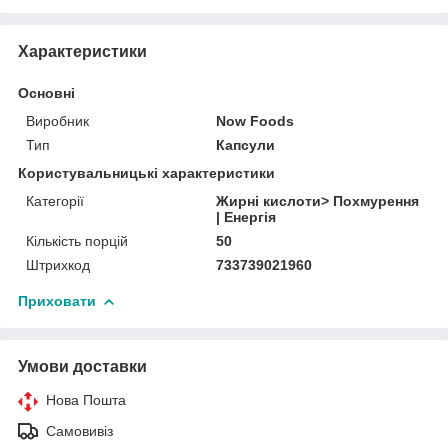
Характеристики
Основні
Виробник
Now Foods
Тип
Капсули
Користувальницькі характеристики
Категорії
Жирні кислоти> Похмурення
| Енергія
Кількість порцій
50
Штрихкод
733739021960
Приховати
Умови доставки
Нова Пошта
Самовивіз