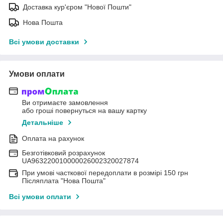
Доставка кур'єром "Нової Пошти"
Нова Пошта
Всі умови доставки
Умови оплати
Ви отримаєте замовлення
або гроші повернуться на вашу картку
Детальніше
Оплата на рахунок
Безготівковий розрахунок
UA963220010000026002320027874
При умові часткової передоплати в розмірі 150 грн
Післяплата "Нова Пошта"
Всі умови оплати