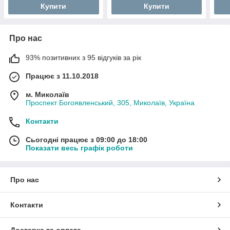
Купити
Купити
Про нас
93% позитивних з 95 відгуків за рік
Працює з 11.10.2018
м. Миколаїв
Проспект Богоявленський, 305, Миколаїв, Україна
Контакти
Сьогодні працює з 09:00 до 18:00
Показати весь графік роботи
Про нас
Контакти
Доставка та оплата