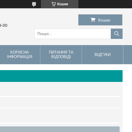
Кошик
Кошик
9-00
КОРИСНА
ПИТАННЯ ТА
ВІДГУКИ
ІНФОРМАЦІЯ
ВІДПОВІДІ