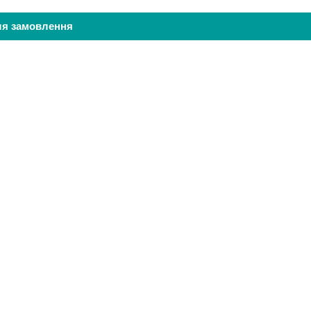
ля замовлення