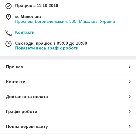
Працює з 11.10.2018
м. Миколаїв
Проспект Богоявленський, 305, Миколаїв, Україна
Контакти
Сьогодні працює з 09:00 до 18:00
Показати весь графік роботи
Про нас
Контакти
Доставка та оплата
Графік роботи
Повна версія сайту