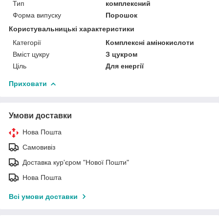
Тип
комплексний
Форма випуску
Порошок
Користувальницькі характеристики
Категорії
Комплексні амінокислоти
Вміст цукру
З цукром
Ціль
Для енергії
Приховати
Умови доставки
Нова Пошта
Самовивіз
Доставка кур'єром "Нової Пошти"
Нова Пошта
Всі умови доставки