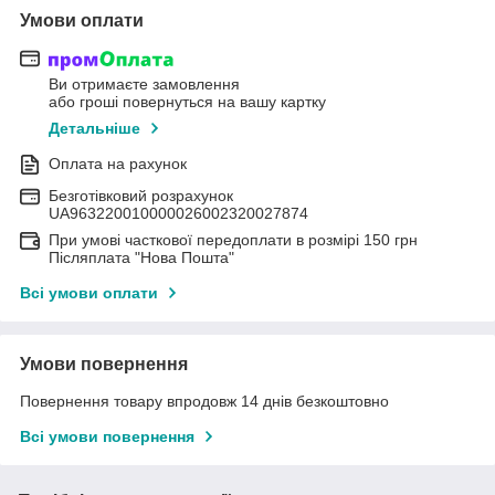
Умови оплати
Ви отримаєте замовлення
або гроші повернуться на вашу картку
Детальніше
Оплата на рахунок
Безготівковий розрахунок
UA963220010000026002320027874
При умові часткової передоплати в розмірі 150 грн
Післяплата "Нова Пошта"
Всі умови оплати
Умови повернення
Повернення товару впродовж 14 днів безкоштовно
Всі умови повернення