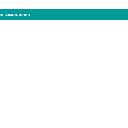
ля замовлення