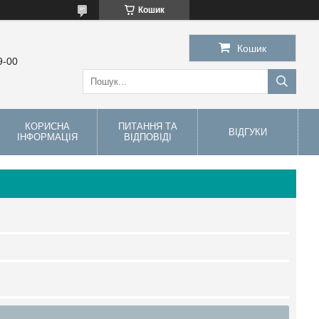
Кошик
Кошик
9-00
КОРИСНА
ПИТАННЯ ТА
ВІДГУКИ
ІНФОРМАЦІЯ
ВІДПОВІДІ