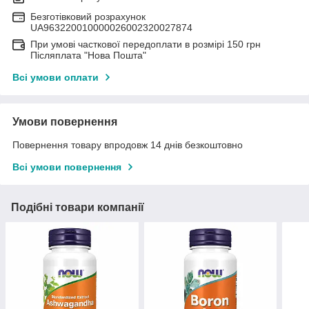
Безготівковий розрахунок
UA963220010000026002320027874
При умові часткової передоплати в розмірі 150 грн
Післяплата "Нова Пошта"
Всі умови оплати
Умови повернення
Повернення товару впродовж 14 днів безкоштовно
Всі умови повернення
Подібні товари компанії