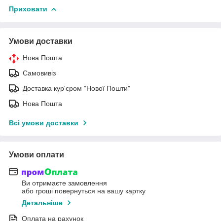
Приховати
Умови доставки
Нова Пошта
Самовивіз
Доставка кур'єром "Нової Пошти"
Нова Пошта
Всі умови доставки
Умови оплати
Ви отримаєте замовлення
або гроші повернуться на вашу картку
Детальніше
Оплата на рахунок