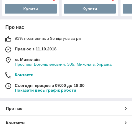
Купити
Купити
Про нас
93% позитивних з 95 відгуків за рік
Працює з 11.10.2018
м. Миколаїв
Проспект Богоявленський, 305, Миколаїв, Україна
Контакти
Сьогодні працює з 09:00 до 18:00
Показати весь графік роботи
Про нас
Контакти