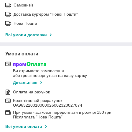
Самовивіз
Доставка кур'єром "Нової Пошти"
Нова Пошта
Всі умови доставки
Умови оплати
Ви отримаєте замовлення
або гроші повернуться на вашу картку
Детальніше
Оплата на рахунок
Безготівковий розрахунок
UA963220010000026002320027874
При умові часткової передоплати в розмірі 150 грн
Післяплата "Нова Пошта"
Всі умови оплати