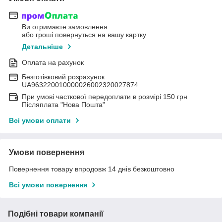
Ви отримаєте замовлення
або гроші повернуться на вашу картку
Детальніше
Оплата на рахунок
Безготівковий розрахунок
UA963220010000026002320027874
При умові часткової передоплати в розмірі 150 грн
Післяплата "Нова Пошта"
Всі умови оплати
Умови повернення
Повернення товару впродовж 14 днів безкоштовно
Всі умови повернення
Подібні товари компанії