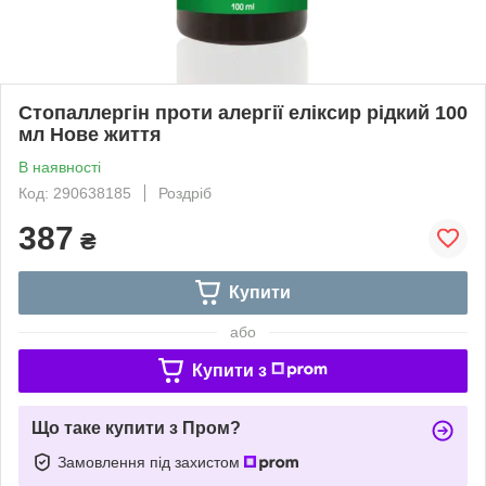
Стопаллергін проти алергії еліксир рідкий 100
мл Нове життя
В наявності
Код: 290638185
Роздріб
387
₴
Купити
або
Купити з
Що таке купити з Пром?
Замовлення під захистом