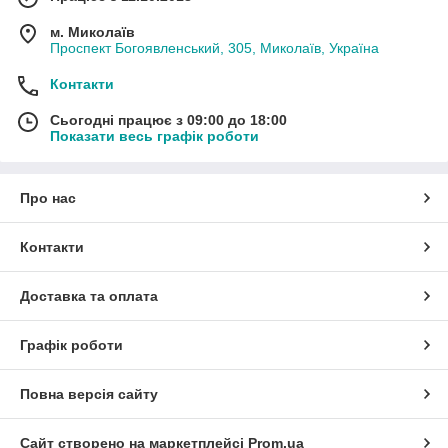
м. Миколаїв
Проспект Богоявленський, 305, Миколаїв, Україна
Контакти
Сьогодні працює з 09:00 до 18:00
Показати весь графік роботи
Про нас
Контакти
Доставка та оплата
Графік роботи
Повна версія сайту
Сайт створено на маркетплейсі
Prom.ua