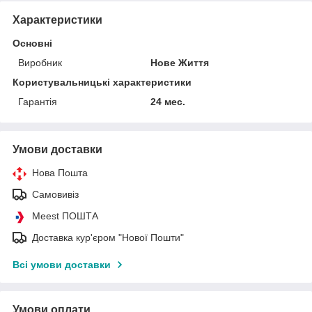
Характеристики
Основні
Виробник
Нове Життя
Користувальницькі характеристики
Гарантія
24 мес.
Умови доставки
Нова Пошта
Самовивіз
Meest ПОШТА
Доставка кур'єром "Нової Пошти"
Всі умови доставки
Умови оплати