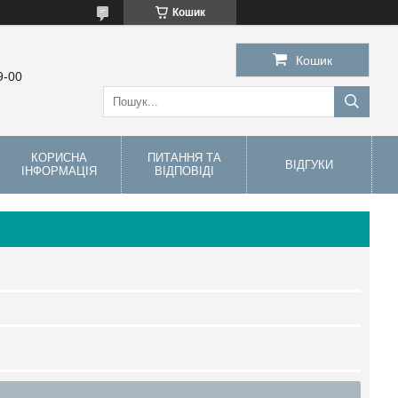
Кошик
Кошик
9-00
КОРИСНА
ПИТАННЯ ТА
ВІДГУКИ
ІНФОРМАЦІЯ
ВІДПОВІДІ