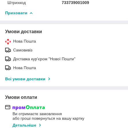
Штрихкод
733739001009
Приховати
Умови доставки
Нова Пошта
Самовивіз
Доставка кур'єром "Нової Пошти"
Нова Пошта
Всі умови доставки
Умови оплати
Ви отримаєте замовлення
або гроші повернуться на вашу картку
Детальніше