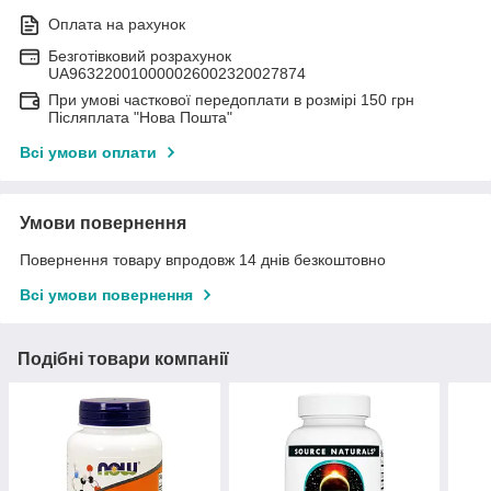
Оплата на рахунок
Безготівковий розрахунок
UA963220010000026002320027874
При умові часткової передоплати в розмірі 150 грн
Післяплата "Нова Пошта"
Всі умови оплати
Умови повернення
Повернення товару впродовж 14 днів безкоштовно
Всі умови повернення
Подібні товари компанії