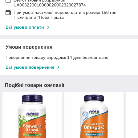
Безготівковий розрахунок
UA963220010000026002320027874
При умові часткової передоплати в розмірі 150 грн
Післяплата "Нова Пошта"
Всі умови оплати
Умови повернення
Повернення товару впродовж 14 днів безкоштовно
Всі умови повернення
Подібні товари компанії