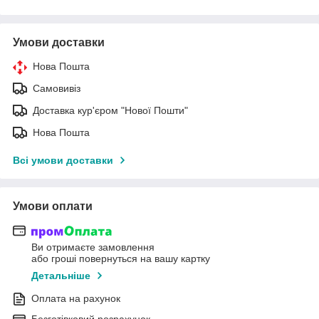
Умови доставки
Нова Пошта
Самовивіз
Доставка кур'єром "Нової Пошти"
Нова Пошта
Всі умови доставки
Умови оплати
Ви отримаєте замовлення
або гроші повернуться на вашу картку
Детальніше
Оплата на рахунок