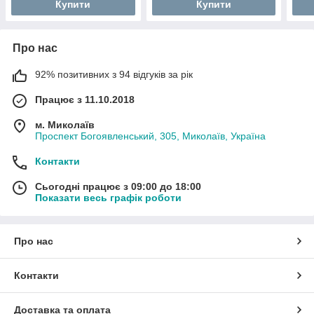
Купити
Купити
Про нас
92% позитивних з 94 відгуків за рік
Працює з 11.10.2018
м. Миколаїв
Проспект Богоявленський, 305, Миколаїв, Україна
Контакти
Сьогодні працює з 09:00 до 18:00
Показати весь графік роботи
Про нас
Контакти
Доставка та оплата