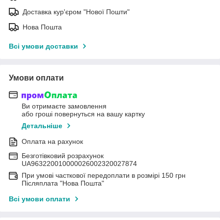
Доставка кур'єром "Нової Пошти"
Нова Пошта
Всі умови доставки
Умови оплати
Ви отримаєте замовлення
або гроші повернуться на вашу картку
Детальніше
Оплата на рахунок
Безготівковий розрахунок
UA963220010000026002320027874
При умові часткової передоплати в розмірі 150 грн
Післяплата "Нова Пошта"
Всі умови оплати