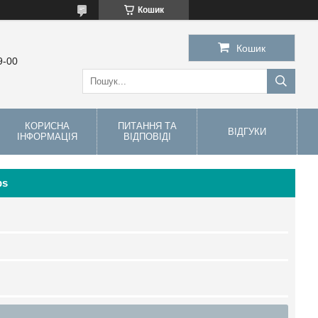
Кошик
Кошик
9-00
КОРИСНА
ПИТАННЯ ТА
ВІДГУКИ
ІНФОРМАЦІЯ
ВІДПОВІДІ
bs