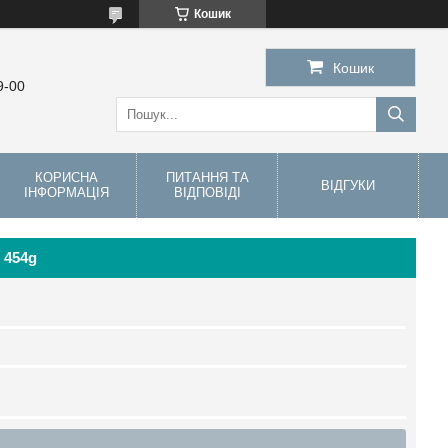
Кошик
Кошик
9-00
КОРИСНА
ПИТАННЯ ТА
ВІДГУКИ
ІНФОРМАЦІЯ
ВІДПОВІДІ
 454g