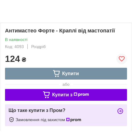
Антимастео Форте - Краплі від мастопатії
В наявності
Код: 4093
Роздріб
124
₴
Купити
або
Купити з
Що таке купити з Пром?
Замовлення під захистом