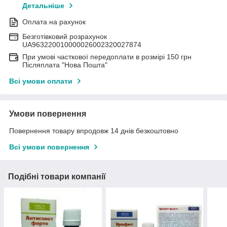
Детальніше
Оплата на рахунок
Безготівковий розрахунок
UA963220010000026002320027874
При умові часткової передоплати в розмірі 150 грн
Післяплата "Нова Пошта"
Всі умови оплати
Умови повернення
Повернення товару впродовж 14 днів безкоштовно
Всі умови повернення
Подібні товари компанії