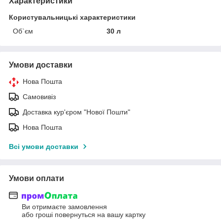
Характеристики
Користувальницькі характеристики
Об`єм
30 л
Умови доставки
Нова Пошта
Самовивіз
Доставка кур'єром "Нової Пошти"
Нова Пошта
Всі умови доставки
Умови оплати
Ви отримаєте замовлення
або гроші повернуться на вашу картку