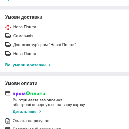
Умови доставки
Нова Пошта
Самовивіз
Доставка кур'єром "Нової Пошти"
Нова Пошта
Всі умови доставки
Умови оплати
Ви отримаєте замовлення
або гроші повернуться на вашу картку
Детальніше
Оплата на рахунок