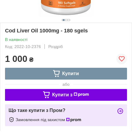
Cod Liver Oil 1000mg - 180 sgels
В наявності
Код: 2022-10-2376
Роздріб
1 000
₴
Купити
або
Купити з
Що таке купити з Пром?
Замовлення під захистом