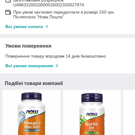
Безготівковий розрахунок
UA963220010000026002320027874
При умові часткової передоплати в розмірі 150 грн
Післяплата "Нова Пошта"
Всі умови оплати
Умови повернення
Повернення товару впродовж 14 днів безкоштовно
Всі умови повернення
Подібні товари компанії