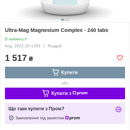
Ultra-Mag Magnesium Complex - 240 tabs
В наявності
Код: 2022-10-1303
Роздріб
1 517
₴
Купити
або
Купити з
Що таке купити з Пром?
Замовлення під захистом