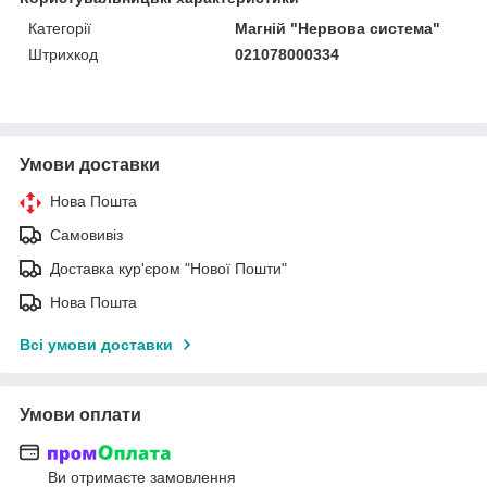
Категорії
Магній "Нервова система"
Штрихкод
021078000334
Умови доставки
Нова Пошта
Самовивіз
Доставка кур'єром "Нової Пошти"
Нова Пошта
Всі умови доставки
Умови оплати
Ви отримаєте замовлення