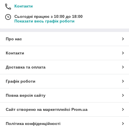
Контакти
Сьогодні працює з 10:00 до 18:00
Показати весь графік роботи
Про нас
Контакти
Доставка та оплата
Графік роботи
Повна версія сайту
Сайт створено на маркетплейсі
Prom.ua
Політика конфіденційності