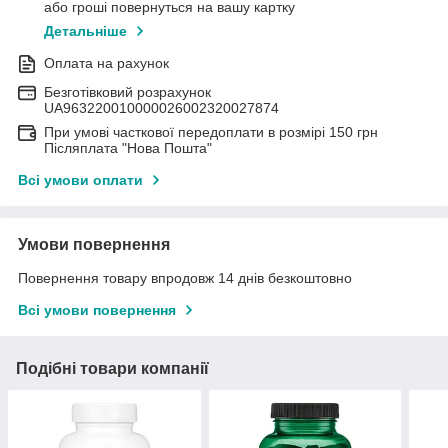
або гроші повернуться на вашу картку
Детальніше
Оплата на рахунок
Безготівковий розрахунок
UA963220010000026002320027874
При умові часткової передоплати в розмірі 150 грн
Післяплата "Нова Пошта"
Всі умови оплати
Умови повернення
Повернення товару впродовж 14 днів безкоштовно
Всі умови повернення
Подібні товари компанії