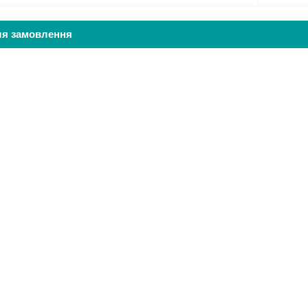
ля замовлення