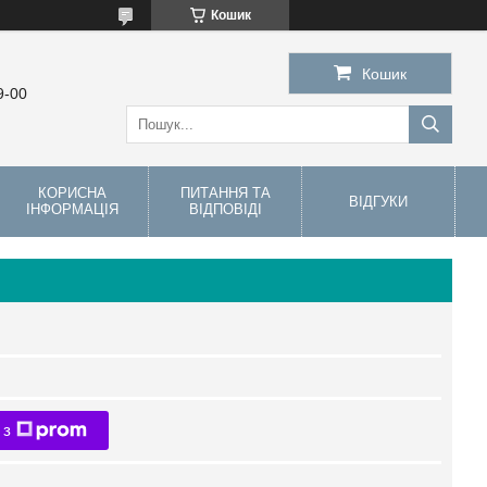
Кошик
Кошик
9-00
КОРИСНА
ПИТАННЯ ТА
ВІДГУКИ
ІНФОРМАЦІЯ
ВІДПОВІДІ
 з