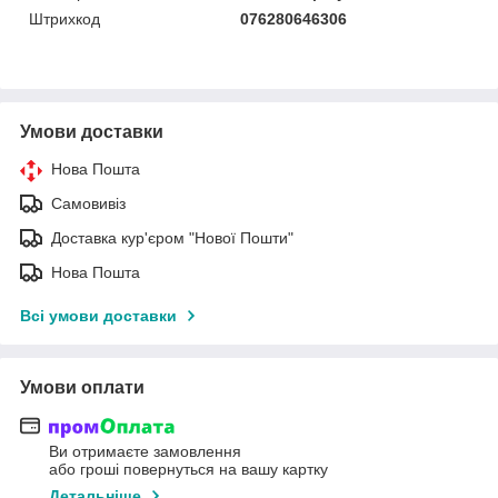
Штрихкод
076280646306
Умови доставки
Нова Пошта
Самовивіз
Доставка кур'єром "Нової Пошти"
Нова Пошта
Всі умови доставки
Умови оплати
Ви отримаєте замовлення
або гроші повернуться на вашу картку
Детальніше