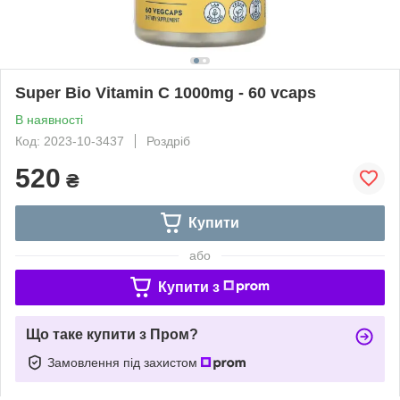
Super Bio Vitamin C 1000mg - 60 vcaps
В наявності
Код: 2023-10-3437
Роздріб
520
₴
Купити
або
Купити з
Що таке купити з Пром?
Замовлення під захистом