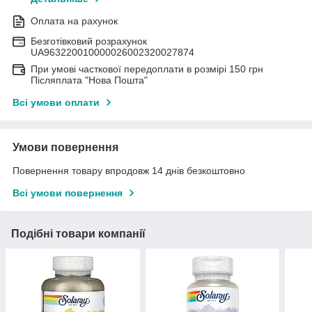
Оплата на рахунок
Безготівковий розрахунок
UA963220010000026002320027874
При умові часткової передоплати в розмірі 150 грн
Післяплата "Нова Пошта"
Всі умови оплати
Умови повернення
Повернення товару впродовж 14 днів безкоштовно
Всі умови повернення
Подібні товари компанії