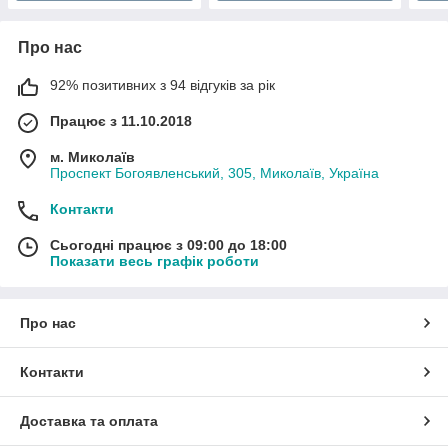
Про нас
92% позитивних з 94 відгуків за рік
Працює з 11.10.2018
м. Миколаїв
Проспект Богоявленський, 305, Миколаїв, Україна
Контакти
Сьогодні працює з 09:00 до 18:00
Показати весь графік роботи
Про нас
Контакти
Доставка та оплата