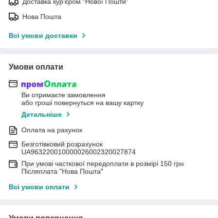
Доставка кур'єром "Нової Пошти"
Нова Пошта
Всі умови доставки
Умови оплати
Ви отримаєте замовлення
або гроші повернуться на вашу картку
Детальніше
Оплата на рахунок
Безготівковий розрахунок
UA963220010000026002320027874
При умові часткової передоплати в розмірі 150 грн
Післяплата "Нова Пошта"
Всі умови оплати