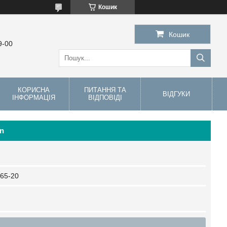
Кошик
Кошик
9-00
КОРИСНА
ПИТАННЯ ТА
ВІДГУКИ
ІНФОРМАЦІЯ
ВІДПОВІДІ
on
65-20