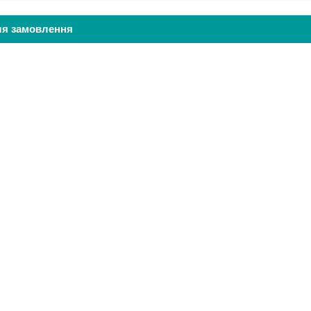
ля замовлення