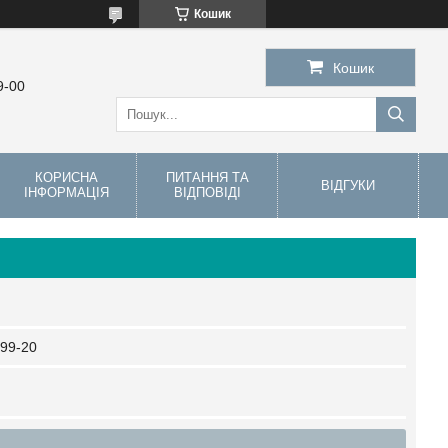
Кошик
Кошик
9-00
КОРИСНА
ПИТАННЯ ТА
ВІДГУКИ
ІНФОРМАЦІЯ
ВІДПОВІДІ
99-20