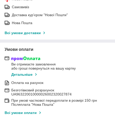
Самовивіз
Доставка кур'єром "Нової Пошти"
Нова Пошта
Всі умови доставки
Умови оплати
Ви отримаєте замовлення
або гроші повернуться на вашу картку
Детальніше
Оплата на рахунок
Безготівковий розрахунок
UA963220010000026002320027874
При умові часткової передоплати в розмірі 150 грн
Післяплата "Нова Пошта"
Всі умови оплати