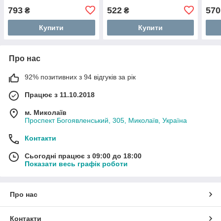
793
522
570
₴
₴
Купити
Купити
Про нас
92% позитивних з 94 відгуків за рік
Працює з 11.10.2018
м. Миколаїв
Проспект Богоявленський, 305, Миколаїв, Україна
Контакти
Сьогодні працює з 09:00 до 18:00
Показати весь графік роботи
Про нас
Контакти