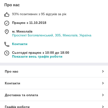
Про нас
93% позитивних з 95 відгуків за рік
Працює з 11.10.2018
м. Миколаїв
Проспект Богоявленський, 305, Миколаїв, Україна
Контакти
Сьогодні працює з 10:00 до 18:00
Показати весь графік роботи
Про нас
Контакти
Доставка та оплата
Графік роботи