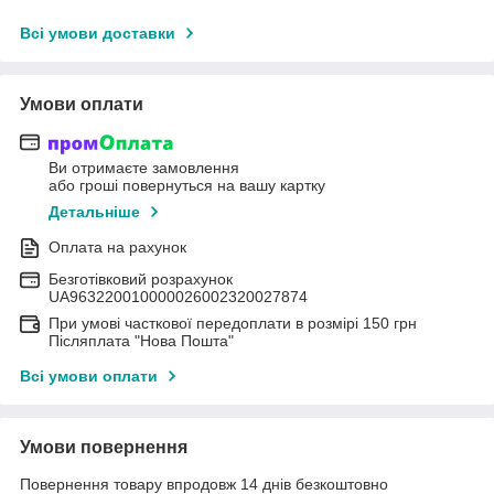
Всі умови доставки
Умови оплати
Ви отримаєте замовлення
або гроші повернуться на вашу картку
Детальніше
Оплата на рахунок
Безготівковий розрахунок
UA963220010000026002320027874
При умові часткової передоплати в розмірі 150 грн
Післяплата "Нова Пошта"
Всі умови оплати
Умови повернення
Повернення товару впродовж 14 днів безкоштовно