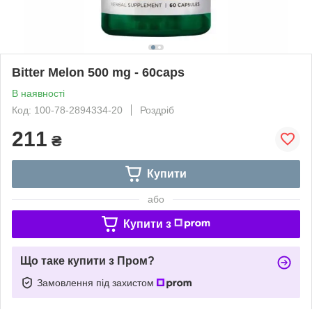
Bitter Melon 500 mg - 60caps
В наявності
Код: 100-78-2894334-20
Роздріб
211
₴
Купити
або
Купити з
Що таке купити з Пром?
Замовлення під захистом