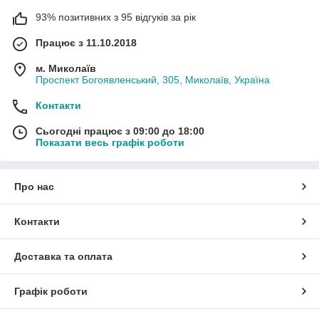
93% позитивних з 95 відгуків за рік
Працює з 11.10.2018
м. Миколаїв
Проспект Богоявленський, 305, Миколаїв, Україна
Контакти
Сьогодні працює з 09:00 до 18:00
Показати весь графік роботи
Про нас
Контакти
Доставка та оплата
Графік роботи