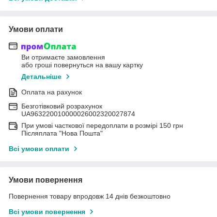
Умови оплати
Ви отримаєте замовлення
або гроші повернуться на вашу картку
Детальніше
Оплата на рахунок
Безготівковий розрахунок
UA963220010000026002320027874
При умові часткової передоплати в розмірі 150 грн
Післяплата "Нова Пошта"
Всі умови оплати
Умови повернення
Повернення товару впродовж 14 днів безкоштовно
Всі умови повернення