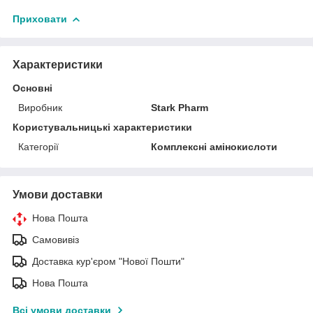
Приховати
Характеристики
Основні
Виробник
Stark Pharm
Користувальницькі характеристики
Категорії
Комплексні амінокислоти
Умови доставки
Нова Пошта
Самовивіз
Доставка кур'єром "Нової Пошти"
Нова Пошта
Всі умови доставки