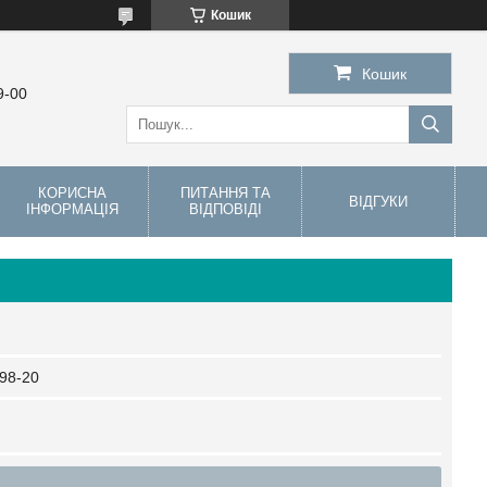
Кошик
Кошик
9-00
КОРИСНА
ПИТАННЯ ТА
ВІДГУКИ
ІНФОРМАЦІЯ
ВІДПОВІДІ
98-20