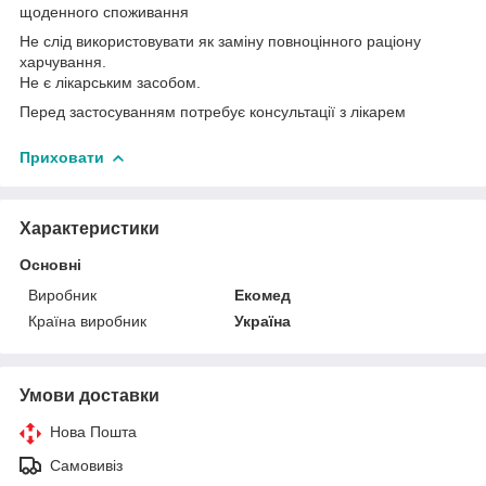
щоденного споживання
Не слід використовувати як заміну повноцінного раціону
харчування.
Не є лікарським засобом.
Перед застосуванням потребує консультації з лікарем
Приховати
Характеристики
Основні
Виробник
Екомед
Країна виробник
Україна
Умови доставки
Нова Пошта
Самовивіз