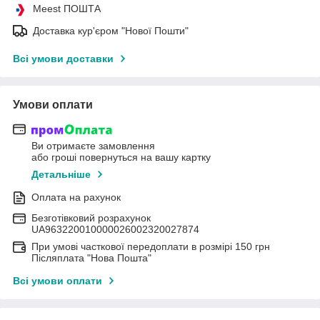
Meest ПОШТА
Доставка кур'єром "Нової Пошти"
Всі умови доставки
Умови оплати
Ви отримаєте замовлення
або гроші повернуться на вашу картку
Детальніше
Оплата на рахунок
Безготівковий розрахунок
UA963220010000026002320027874
При умові часткової передоплати в розмірі 150 грн
Післяплата "Нова Пошта"
Всі умови оплати