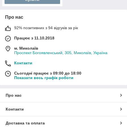
Про нас
92% позитивних з 94 відгуків за рік
Працює з 11.10.2018
м. Миколаїв
Проспект Богоявленський, 305, Миколаїв, Україна
Контакти
Сьогодні працює з 09:00 до 18:00
Показати весь графік роботи
Про нас
Контакти
Доставка та оплата