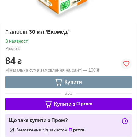
Гіалосін 30 мл /Екомед/
В наявності
Роздріб
84
₴
Мінімальна сума замовлення на сайті — 100 ₴
Купити
або
Купити з
Що таке купити з Пром?
Замовлення під захистом