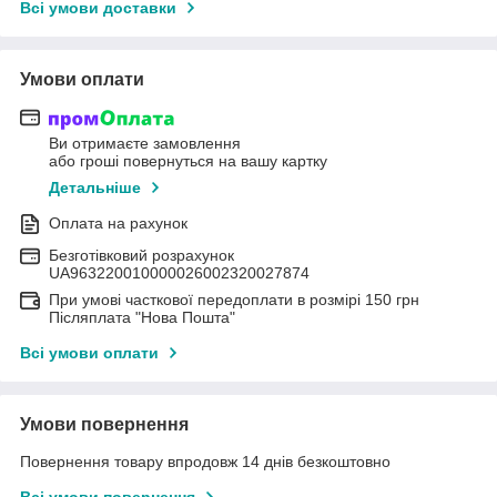
Всі умови доставки
Умови оплати
Ви отримаєте замовлення
або гроші повернуться на вашу картку
Детальніше
Оплата на рахунок
Безготівковий розрахунок
UA963220010000026002320027874
При умові часткової передоплати в розмірі 150 грн
Післяплата "Нова Пошта"
Всі умови оплати
Умови повернення
Повернення товару впродовж 14 днів безкоштовно