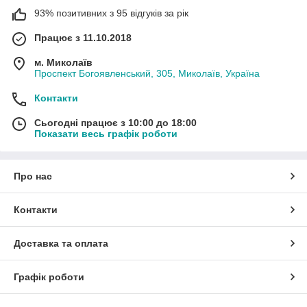
93% позитивних з 95 відгуків за рік
Працює з 11.10.2018
м. Миколаїв
Проспект Богоявленський, 305, Миколаїв, Україна
Контакти
Сьогодні працює з 10:00 до 18:00
Показати весь графік роботи
Про нас
Контакти
Доставка та оплата
Графік роботи