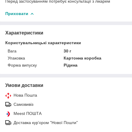
Перед застосуванням потребує консультації з лікарем
Приховати
Характеристики
Користувальницькі характеристики
Вага
30 г
Упаковка
Картонна коробка
Форма випуску
Рідина
Умови доставки
Нова Пошта
Самовивіз
Meest ПОШТА
Доставка кур'єром "Нової Пошти"