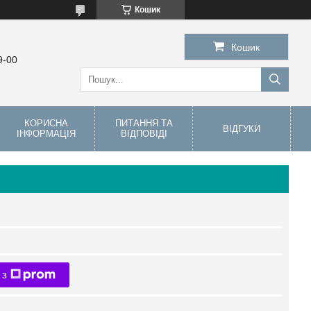
Кошик
Кошик
9-00
КОРИСНА
ПИТАННЯ ТА
ВІДГУКИ
ІНФОРМАЦІЯ
ВІДПОВІДІ
 з