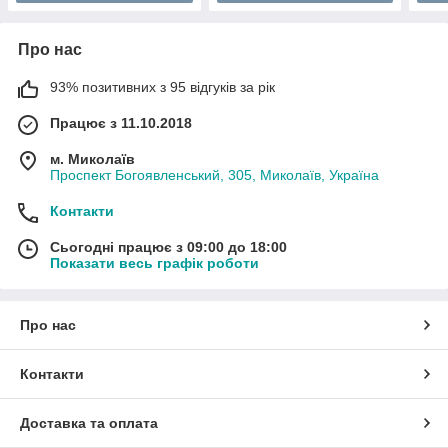
Про нас
93% позитивних з 95 відгуків за рік
Працює з 11.10.2018
м. Миколаїв
Проспект Богоявленський, 305, Миколаїв, Україна
Контакти
Сьогодні працює з 09:00 до 18:00
Показати весь графік роботи
Про нас
Контакти
Доставка та оплата