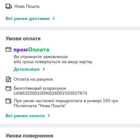
Нова Пошта
Всі умови доставки
Умови оплати
Ви отримаєте замовлення
або гроші повернуться на вашу картку
Детальніше
Оплата на рахунок
Безготівковий розрахунок
UA963220010000026002320027874
При умові часткової передоплати в розмірі 150 грн
Післяплата "Нова Пошта"
Всі умови оплати
Умови повернення