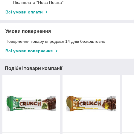
Післяплата "Нова Пошта"
Всі умови оплати
Умови повернення
Повернення товару впродовж 14 днів безкоштовно
Всі умови повернення
Подібні товари компанії