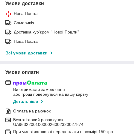
Умови доставки
Нова Пошта
Самовивіз
Доставка кур'єром "Нової Пошти"
Нова Пошта
Всі умови доставки
Умови оплати
Ви отримаєте замовлення
або гроші повернуться на вашу картку
Детальніше
Оплата на рахунок
Безготівковий розрахунок
UA963220010000026002320027874
При умові часткової передоплати в розмірі 150 грн