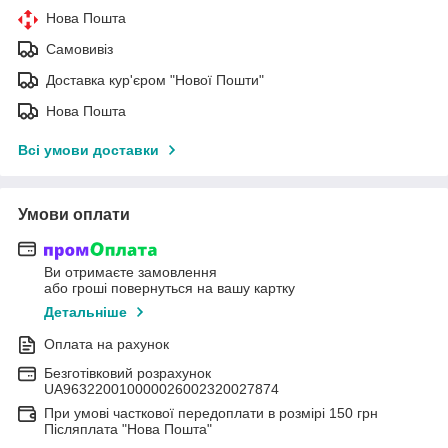
Нова Пошта
Самовивіз
Доставка кур'єром "Нової Пошти"
Нова Пошта
Всі умови доставки
Умови оплати
Ви отримаєте замовлення
або гроші повернуться на вашу картку
Детальніше
Оплата на рахунок
Безготівковий розрахунок
UA963220010000026002320027874
При умові часткової передоплати в розмірі 150 грн
Післяплата "Нова Пошта"