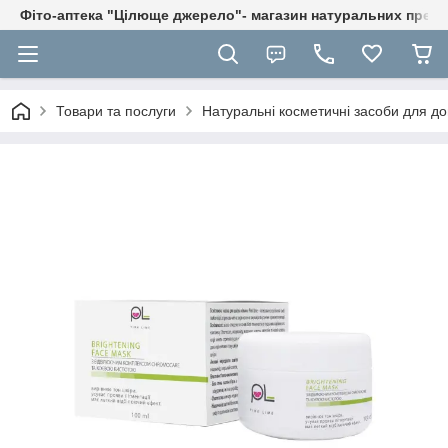
Фіто-аптека "Цілюще джерело"- магазин натуральних препа
Товари та послуги
Натуральні косметичні засоби для до