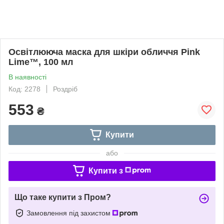
Освітлююча маска для шкіри обличчя Pink
Lime™, 100 мл
В наявності
Код: 2278
Роздріб
553
₴
Купити
або
Купити з
Що таке купити з Пром?
Замовлення під захистом