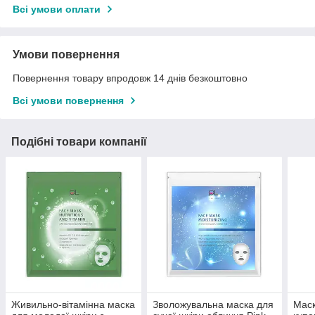
Всі умови оплати
Умови повернення
Повернення товару впродовж 14 днів безкоштовно
Всі умови повернення
Подібні товари компанії
Живильно-вітамінна маска
Зволожувальна маска для
Маск