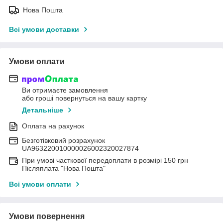
Нова Пошта
Всі умови доставки
Умови оплати
Ви отримаєте замовлення
або гроші повернуться на вашу картку
Детальніше
Оплата на рахунок
Безготівковий розрахунок
UA963220010000026002320027874
При умові часткової передоплати в розмірі 150 грн
Післяплата "Нова Пошта"
Всі умови оплати
Умови повернення