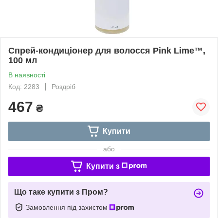
Спрей-кондиціонер для волосся Pink Lime™,
100 мл
В наявності
Код: 2283
Роздріб
467
₴
Купити
або
Купити з
Що таке купити з Пром?
Замовлення під захистом