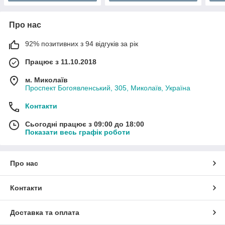
Про нас
92% позитивних з 94 відгуків за рік
Працює з 11.10.2018
м. Миколаїв
Проспект Богоявленський, 305, Миколаїв, Україна
Контакти
Сьогодні працює з 09:00 до 18:00
Показати весь графік роботи
Про нас
Контакти
Доставка та оплата