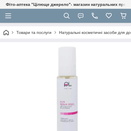
Фіто-аптека "Цілюще джерело"- магазин натуральних препа
Товари та послуги
Натуральні косметичні засоби для до