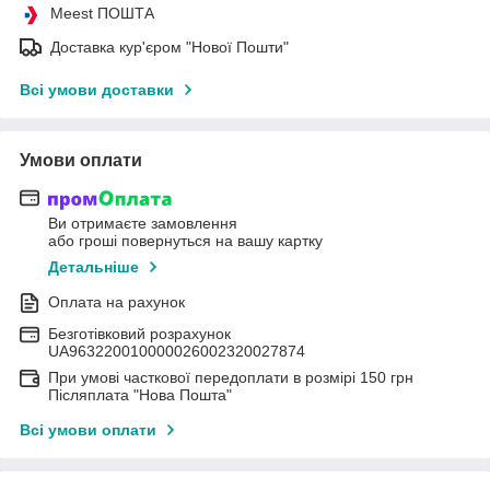
Meest ПОШТА
Доставка кур'єром "Нової Пошти"
Всі умови доставки
Умови оплати
Ви отримаєте замовлення
або гроші повернуться на вашу картку
Детальніше
Оплата на рахунок
Безготівковий розрахунок
UA963220010000026002320027874
При умові часткової передоплати в розмірі 150 грн
Післяплата "Нова Пошта"
Всі умови оплати