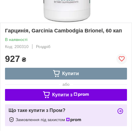
Гарцинія, Garcinia Cambodgia Brionel, 60 кап
В наявності
Код: 200310
Роздріб
927
₴
Купити
або
Купити з
Що таке купити з Пром?
Замовлення під захистом