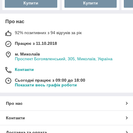
Купити
Купити
Про нас
92% позитивних з 94 відгуків за рік
Працює з 11.10.2018
м. Миколаїв
Проспект Богоявленський, 305, Миколаїв, Україна
Контакти
Сьогодні працює з 09:00 до 18:00
Показати весь графік роботи
Про нас
Контакти
Доставка та оплата