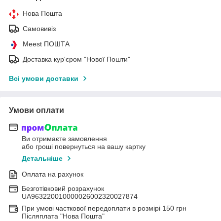
Нова Пошта
Самовивіз
Meest ПОШТА
Доставка кур'єром "Нової Пошти"
Всі умови доставки
Умови оплати
Ви отримаєте замовлення
або гроші повернуться на вашу картку
Детальніше
Оплата на рахунок
Безготівковий розрахунок
UA963220010000026002320027874
При умові часткової передоплати в розмірі 150 грн
Післяплата "Нова Пошта"