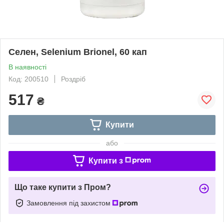
Селен, Selenium Brionel, 60 кап
В наявності
Код: 200510
Роздріб
517
₴
Купити
або
Купити з
Що таке купити з Пром?
Замовлення під захистом